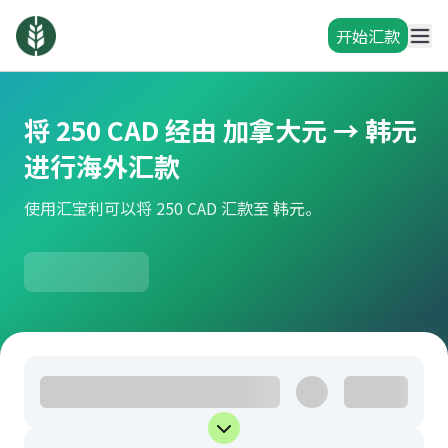
开始汇款
将 250 CAD 经由 加拿大元 → 韩元
进行海外汇款
使用汇宝利可以将 250 CAD 汇款至 韩元。