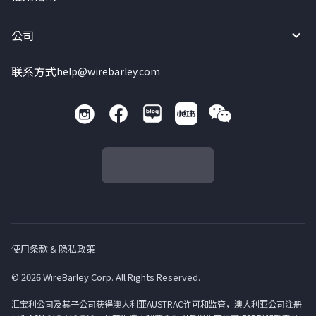
公司
联系方式
help@wirebarley.com
使用条款 & 隐私政策
© 2026 WireBarley Corp. All Rights Reserved.
汇宝利公司及其子公司获得澳大利亚AUSTRAC许可和监管，澳大利亚公司注册