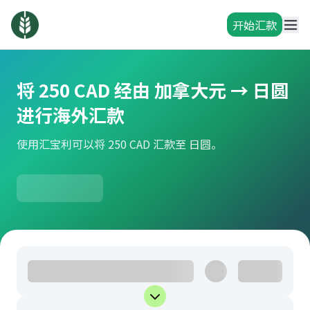
开始汇款
将 250 CAD 经由 加拿大元 → 日圆
进行海外汇款
使用汇宝利可以将 250 CAD 汇款至 日圆。