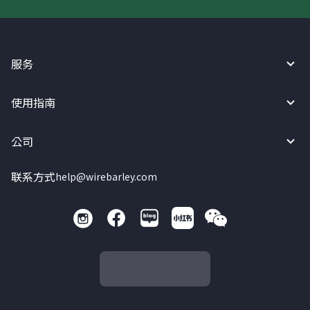
服务
使用指南
公司
联系方式
help@wirebarley.com