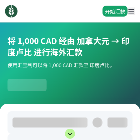
开始汇款
将 1,000 CAD 经由 加拿大元 → 印
度卢比 进行海外汇款
使用汇宝利可以将 1,000 CAD 汇款至 印度卢比。