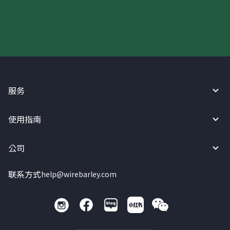
现在请使用汇宝利！
服务
使用指南
公司
联系方式
help@wirebarley.com