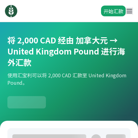
开始汇款
将 2,000 CAD 经由 加拿大元 →
United Kingdom Pound 进行海
外汇款
使用汇宝利可以将 2,000 CAD 汇款至 United Kingdom
Pound。