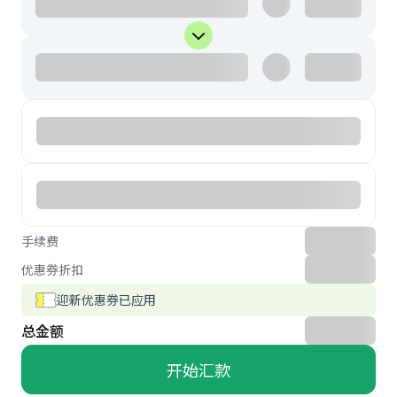
手续费
优惠券折扣
迎新优惠券已应用
总金额
开始汇款