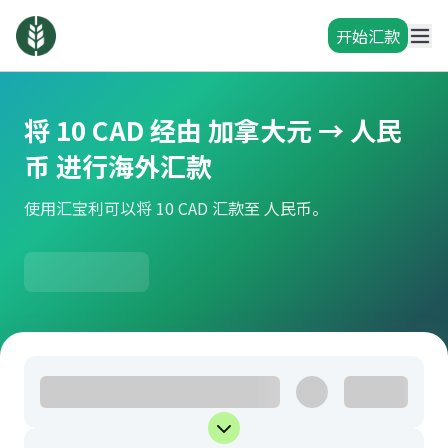
开始汇款
将 10 CAD 经由 加拿大元 → 人民
币 进行海外汇款
使用汇宝利可以将 10 CAD 汇款至 人民币。