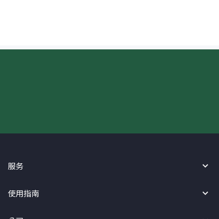
现在请使用汇宝利！
服务
使用指南