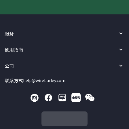
服务
使用指南
公司
联系方式
help@wirebarley.com