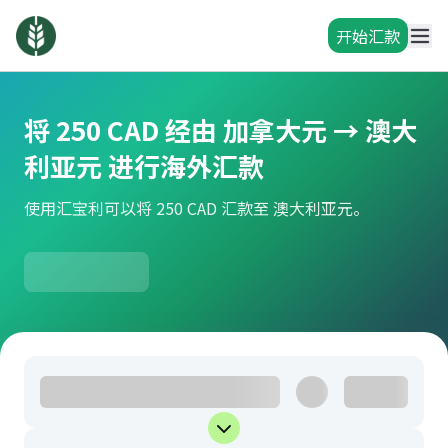
开始汇款
将 250 CAD 经由 加拿大元 → 澳大
利亚元 进行海外汇款
使用汇宝利可以将 250 CAD 汇款至 澳大利亚元。