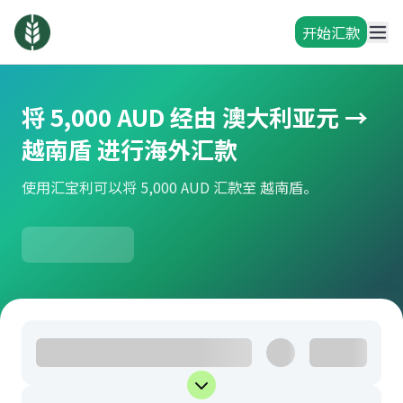
开始汇款
将 5,000 AUD 经由 澳大利亚元 →
越南盾 进行海外汇款
使用汇宝利可以将 5,000 AUD 汇款至 越南盾。