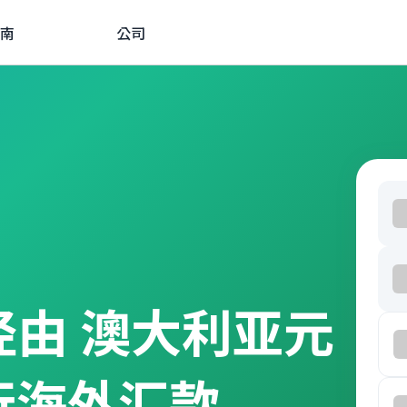
南
公司
D 经由 澳大利亚元
行海外汇款