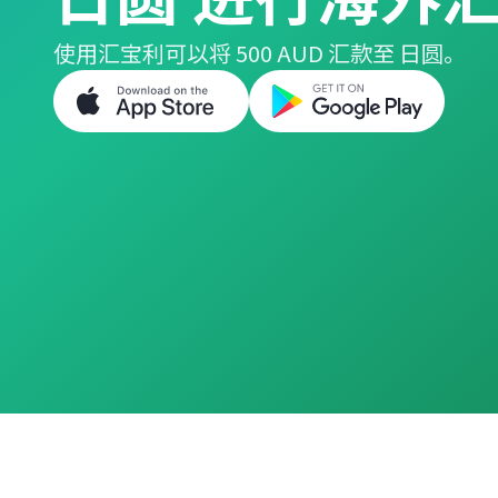
使用汇宝利可以将 500 AUD 汇款至 日圆。