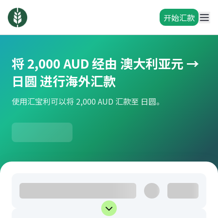
开始汇款
将 2,000 AUD 经由 澳大利亚元 →
日圆 进行海外汇款
使用汇宝利可以将 2,000 AUD 汇款至 日圆。