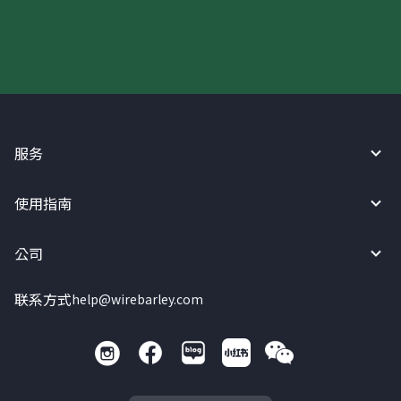
服务
使用指南
公司
联系方式
help@wirebarley.com