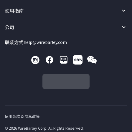
使用指南
公司
联系方式
help@wirebarley.com
使用条款 & 隐私政策
© 2026 WireBarley Corp. All Rights Reserved.