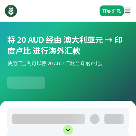
开始汇款
将 20 AUD 经由 澳大利亚元 → 印
度卢比 进行海外汇款
使用汇宝利可以将 20 AUD 汇款至 印度卢比。