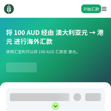
开始汇款
将 100 AUD 经由 澳大利亚元 → 港
元 进行海外汇款
使用汇宝利可以将 100 AUD 汇款至 港元。