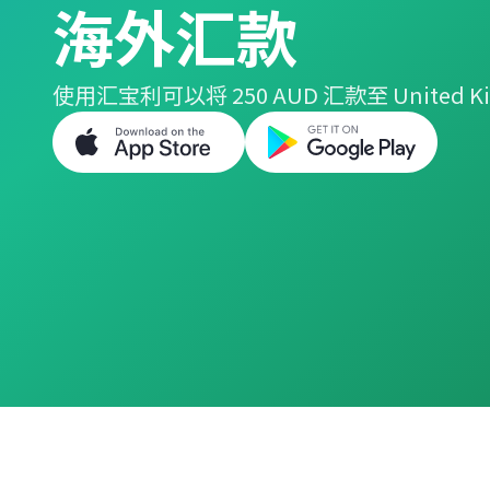
海外汇款
使用汇宝利可以将 250 AUD 汇款至 United Ki