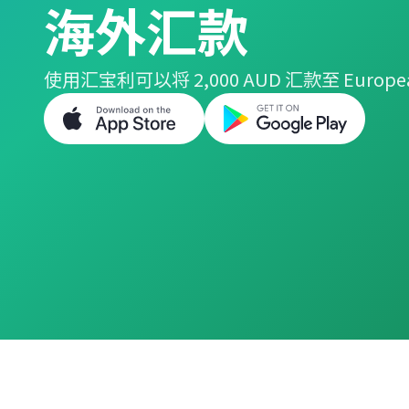
海外汇款
使用汇宝利可以将 2,000 AUD 汇款至 European