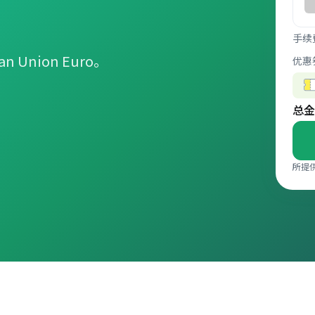
手续
 Union Euro。
优惠
总金
所提