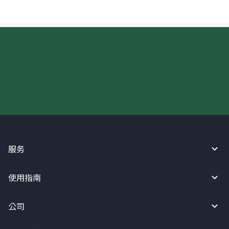
现在请使用汇宝利！
服务
使用指南
公司