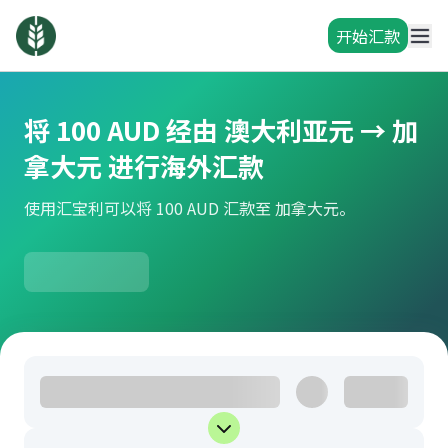
开始汇款
将 100 AUD 经由 澳大利亚元 → 加
拿大元 进行海外汇款
使用汇宝利可以将 100 AUD 汇款至 加拿大元。