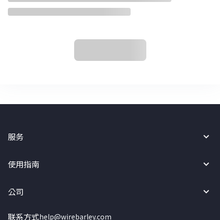
服务
使用指南
公司
联系方式
help@wirebarley.com