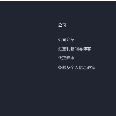
公司
公司介绍
汇宝利新闻与博客
代理程序
条款及个人信息政策