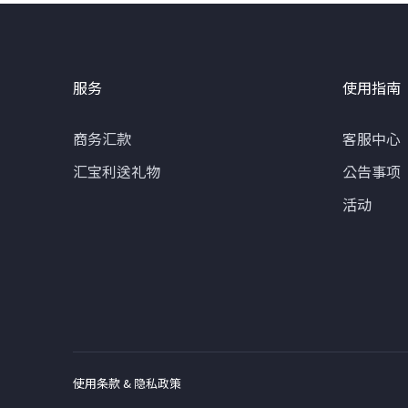
服务
使用指南
商务汇款
客服中心
汇宝利送礼物
公告事项
活动
使用条款 & 隐私政策