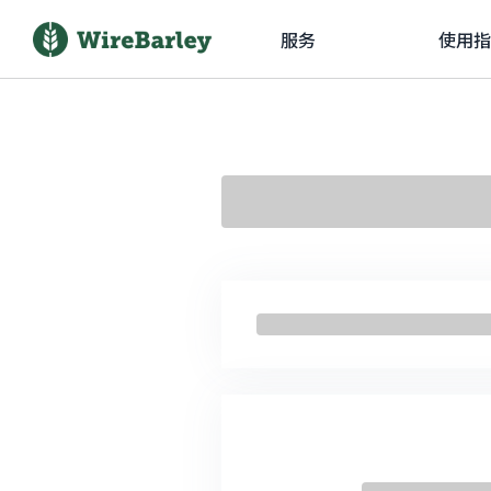
服务
使用指