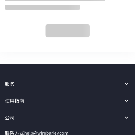
服务
使用指南
公司
联系方式
help@wirebarley.com