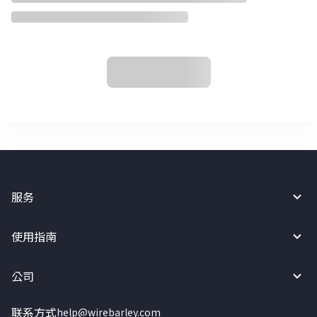
服务
使用指南
公司
联系方式
help@wirebarley.com