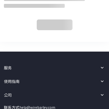
服务
使用指南
公司
联系方式
help@wirebarley.com