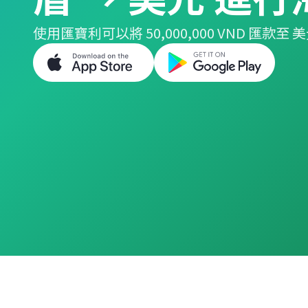
使用匯寶利可以將 50,000,000 VND 匯款至 