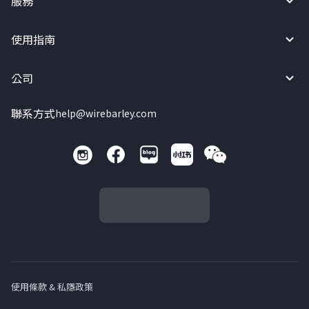
服務
使用指南
公司
聯系方式
help@wirebarley.com
使用條款 & 私隱政策