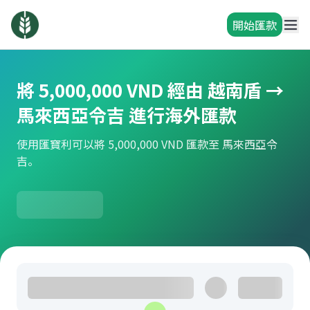
開始匯款
將 5,000,000 VND 經由 越南盾 →
馬來西亞令吉 進行海外匯款
使用匯寶利可以將 5,000,000 VND 匯款至 馬來西亞令
吉。