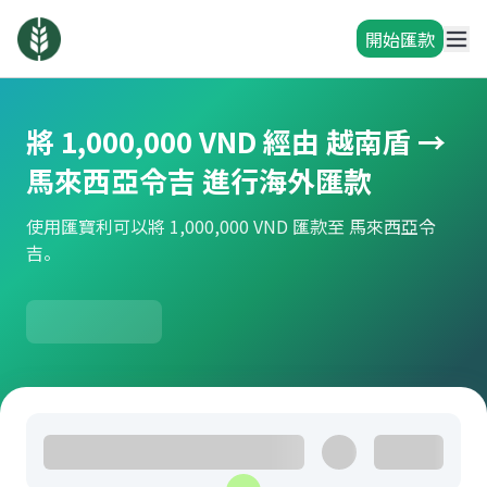
開始匯款
將 1,000,000 VND 經由 越南盾 →
馬來西亞令吉 進行海外匯款
使用匯寶利可以將 1,000,000 VND 匯款至 馬來西亞令
吉。