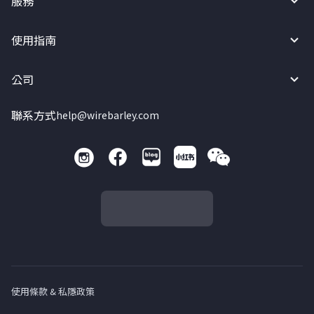
服務
使用指南
公司
聯系方式
help@wirebarley.com
使用條款 & 私隱政策