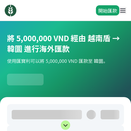
開始匯款
將 5,000,000 VND 經由 越南盾 →
韓圜 進行海外匯款
使用匯寶利可以將 5,000,000 VND 匯款至 韓圜。