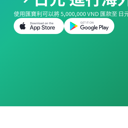
使用匯寶利可以將 5,000,000 VND 匯款至 日