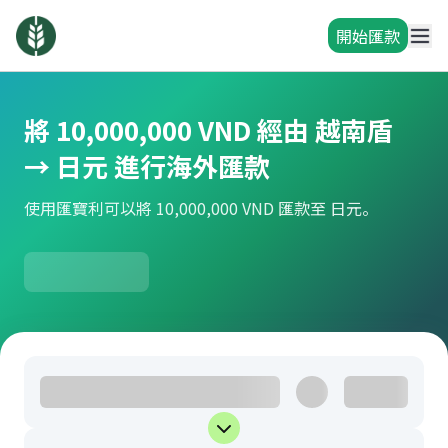
開始匯款
將 10,000,000 VND 經由 越南盾
→ 日元 進行海外匯款
使用匯寶利可以將 10,000,000 VND 匯款至 日元。