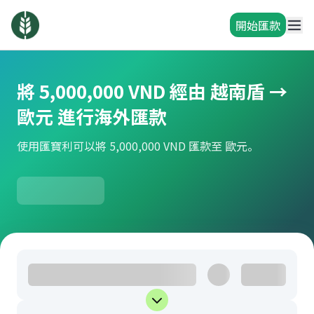
開始匯款
將 5,000,000 VND 經由 越南盾 →
歐元 進行海外匯款
使用匯寶利可以將 5,000,000 VND 匯款至 歐元。