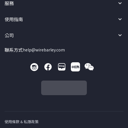
服務
使用指南
公司
聯系方式
help@wirebarley.com
使用條款 & 私隱政策