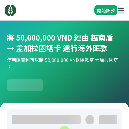
開始匯款
將 50,000,000 VND 經由 越南盾
→ 孟加拉國塔卡 進行海外匯款
使用匯寶利可以將 50,000,000 VND 匯款至 孟加拉國塔
卡。