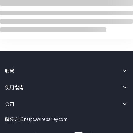
服務
使用指南
公司
聯系方式
help@wirebarley.com