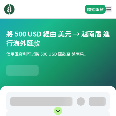
開始匯款
將 500 USD 經由 美元 → 越南盾 進
行海外匯款
使用匯寶利可以將 500 USD 匯款至 越南盾。