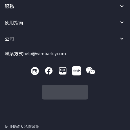
服務
使用指南
公司
聯系方式
help@wirebarley.com
使用條款 & 私隱政策