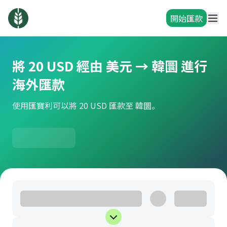
開始匯款
將 20 USD 經由 美元 → 韓圜 進行
海外匯款
使用匯寶利可以將 20 USD 匯款至 韓圜。