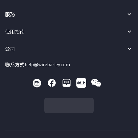
服務
使用指南
公司
聯系方式
help@wirebarley.com