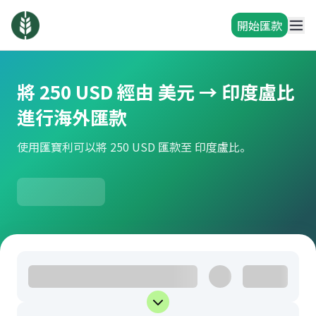
開始匯款
將 250 USD 經由 美元 → 印度盧比
進行海外匯款
使用匯寶利可以將 250 USD 匯款至 印度盧比。