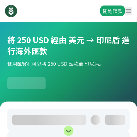
開始匯款
將 250 USD 經由 美元 → 印尼盾 進
行海外匯款
使用匯寶利可以將 250 USD 匯款至 印尼盾。