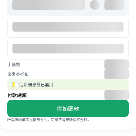
手續費
優惠券折扣
迎新優惠券已套用
付款總額
開始匯款
所提供的彙率是指示性的，可能不會反映最終金額。