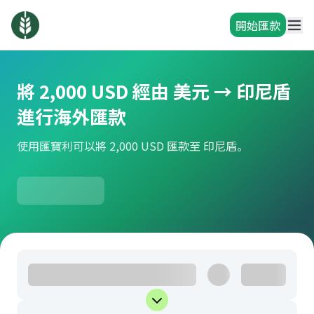
開始匯款
將 2,000 USD 經由 美元 → 印尼盾
進行海外匯款
使用匯寶利可以將 2,000 USD 匯款至 印尼盾。