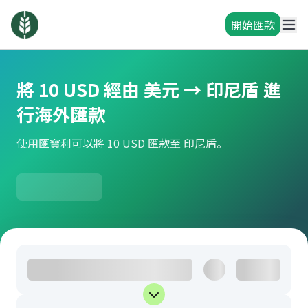
開始匯款
將 10 USD 經由 美元 → 印尼盾 進
行海外匯款
使用匯寶利可以將 10 USD 匯款至 印尼盾。