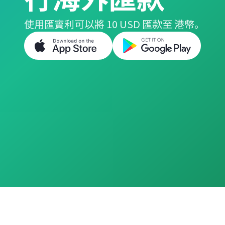
使用匯寶利可以將 10 USD 匯款至 港幣。