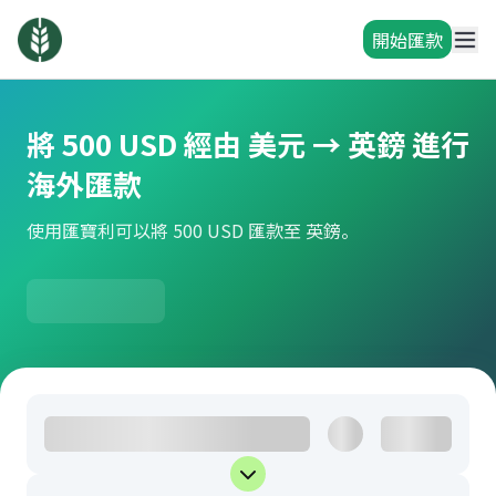
開始匯款
將 500 USD 經由 美元 → 英鎊 進行
海外匯款
使用匯寶利可以將 500 USD 匯款至 英鎊。