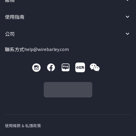
使用指南
公司
聯系方式
help@wirebarley.com
使用條款 & 私隱政策