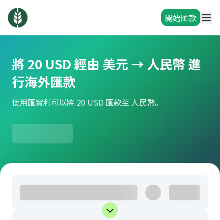
開始匯款
將 20 USD 經由 美元 → 人民幣 進
行海外匯款
使用匯寶利可以將 20 USD 匯款至 人民幣。