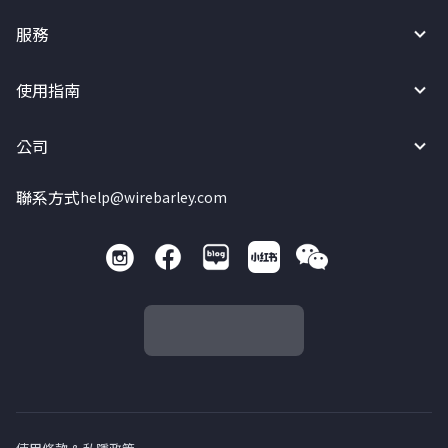
服務
使用指南
公司
聯系方式
help@wirebarley.com