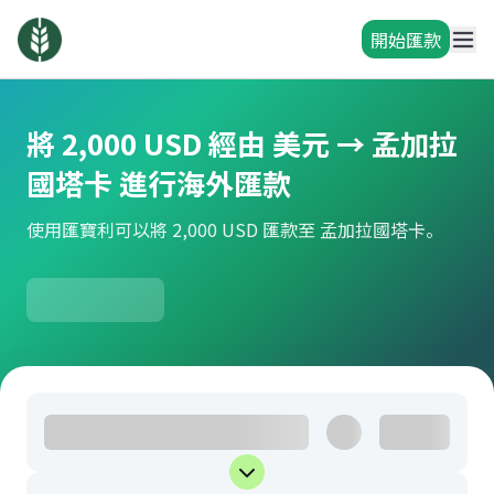
開始匯款
將 2,000 USD 經由 美元 → 孟加拉
國塔卡 進行海外匯款
使用匯寶利可以將 2,000 USD 匯款至 孟加拉國塔卡。