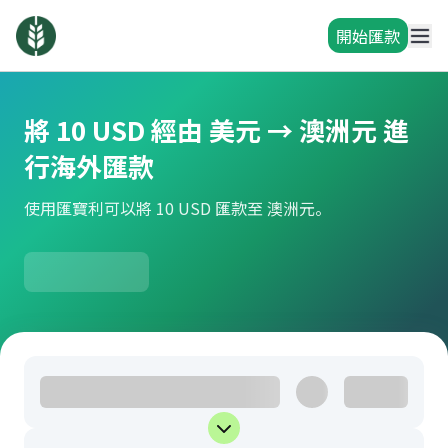
開始匯款
將 10 USD 經由 美元 → 澳洲元 進
行海外匯款
使用匯寶利可以將 10 USD 匯款至 澳洲元。