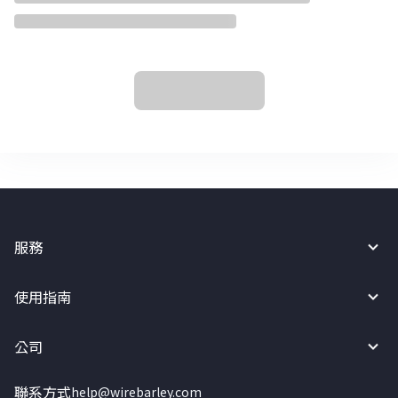
服務
使用指南
公司
聯系方式
help@wirebarley.com