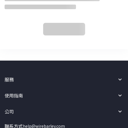
服務
使用指南
公司
聯系方式
help@wirebarley.com