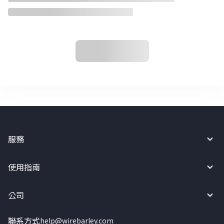
服務
使用指南
公司
聯系方式
help@wirebarley.com