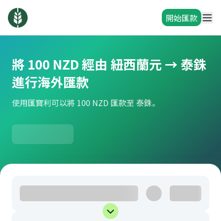
開始匯款
將 100 NZD 經由 紐西蘭元 → 泰銖
進行海外匯款
使用匯寶利可以將 100 NZD 匯款至 泰銖。