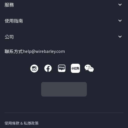
服務
使用指南
公司
聯系方式
help@wirebarley.com
使用條款 & 私隱政策