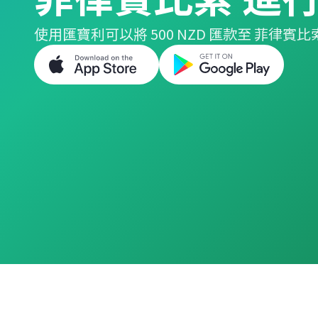
使用匯寶利可以將 500 NZD 匯款至 菲律賓比