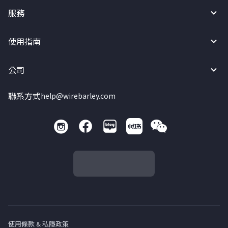
服務
使用指南
公司
聯系方式
help@wirebarley.com
使用條款 & 私隱政策