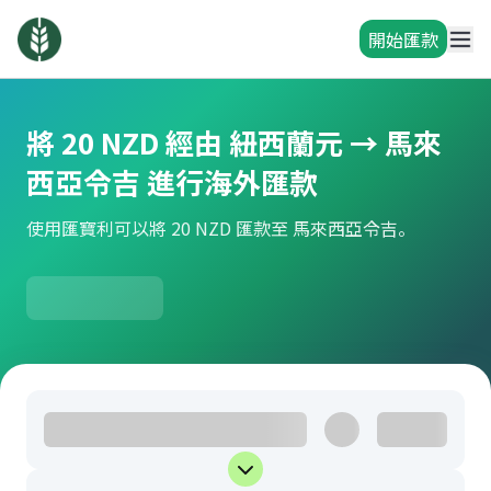
開始匯款
將 20 NZD 經由 紐西蘭元 → 馬來
西亞令吉 進行海外匯款
使用匯寶利可以將 20 NZD 匯款至 馬來西亞令吉。