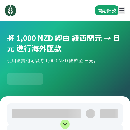
開始匯款
將 1,000 NZD 經由 紐西蘭元 → 日
元 進行海外匯款
使用匯寶利可以將 1,000 NZD 匯款至 日元。