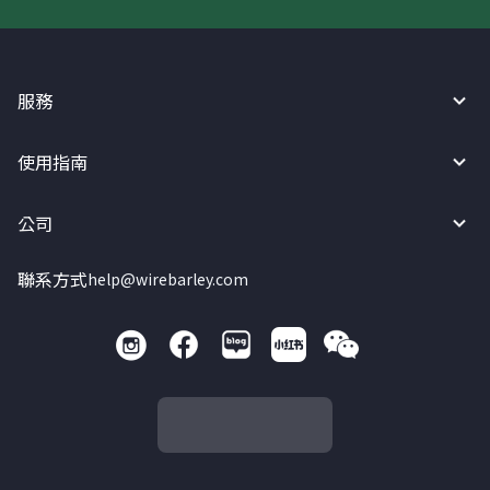
服務
使用指南
公司
聯系方式
help@wirebarley.com