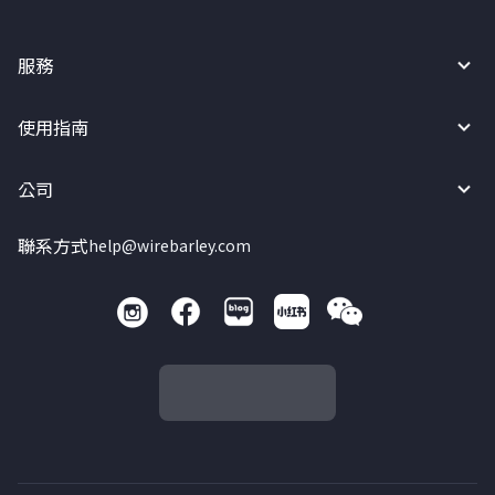
服務
使用指南
公司
聯系方式
help@wirebarley.com