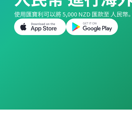
使用匯寶利可以將 5,000 NZD 匯款至 人民幣